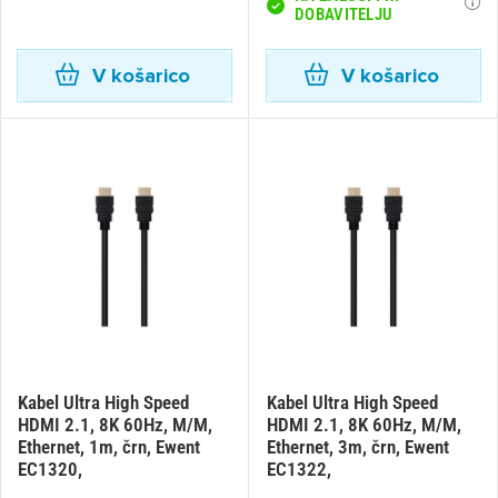
DOBAVITELJU
V košarico
V košarico
Kabel Ultra High Speed
Kabel Ultra High Speed
HDMI 2.1, 8K 60Hz, M/M,
HDMI 2.1, 8K 60Hz, M/M,
Ethernet, 1m, črn, Ewent
Ethernet, 3m, črn, Ewent
EC1320,
EC1322,