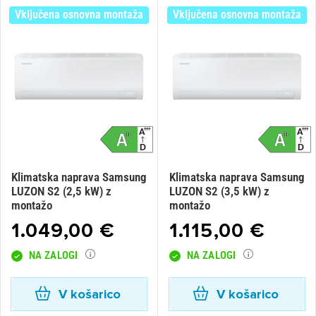
Vključena osnovna montaža
Vključena osnovna montaža
Klimatska naprava Samsung
Klimatska naprava Samsung
LUZON S2 (2,5 kW) z
LUZON S2 (3,5 kW) z
montažo
montažo
1.049,00 €
1.115,00 €
NA ZALOGI
NA ZALOGI
V košarico
V košarico