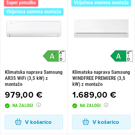
Super ponudba
Vključena osnovna montaža
Vključena osnovna montaža
Klimatska naprava Samsung
Klimatska naprava Samsung
AR35 WiFi (3,5 kW) z
WINDFREE PREMIERE (3,5
montažo
kW) z montažo
979,00 €
1.689,00 €
NA ZALOGI
NA ZALOGI
V košarico
V košarico