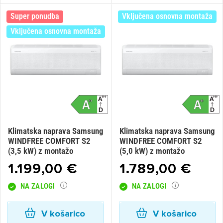
Super ponudba
Vključena osnovna montaža
Vključena osnovna montaža
Klimatska naprava Samsung
Klimatska naprava Samsung
WINDFREE COMFORT S2
WINDFREE COMFORT S2
(3,5 kW) z montažo
(5,0 kW) z montažo
1.199,00 €
1.789,00 €
NA ZALOGI
NA ZALOGI
V košarico
V košarico