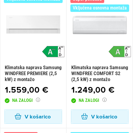
Vključena osnovna montaža
Klimatska naprava Samsung
Klimatska naprava Samsung
WINDFREE PREMIERE (2,5
WINDFREE COMFORT S2
kW) z montažo
(2,5 kW) z montažo
1.559,00 €
1.249,00 €
NA ZALOGI
NA ZALOGI
V košarico
V košarico