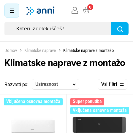
0
Domov
Klimatske naprave
Klimatske naprave z montažo
Klimatske naprave z montažo
Ustreznost
Vsi filtri
Razvrsti po:
Vključena osnovna montaža
Super ponudba
Vključena osnovna montaža