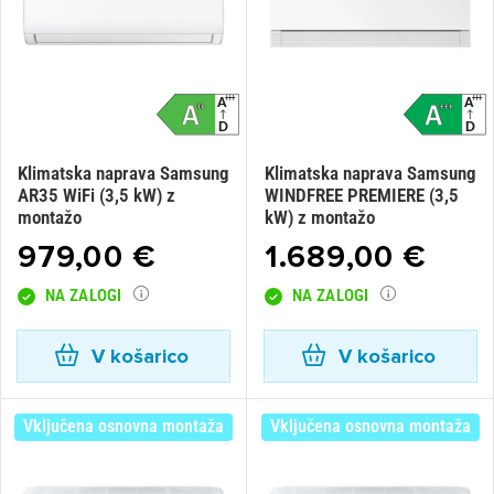
Klimatska naprava Samsung
Klimatska naprava Samsung
AR35 WiFi (3,5 kW) z
WINDFREE PREMIERE (3,5
montažo
kW) z montažo
979,00 €
1.689,00 €
NA ZALOGI
NA ZALOGI
V košarico
V košarico
Vključena osnovna montaža
Vključena osnovna montaža