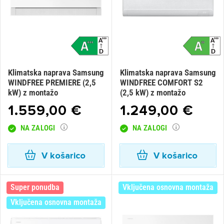
Klimatska naprava Samsung
Klimatska naprava Samsung
WINDFREE PREMIERE (2,5
WINDFREE COMFORT S2
kW) z montažo
(2,5 kW) z montažo
1.559,00 €
1.249,00 €
NA ZALOGI
NA ZALOGI
V košarico
V košarico
Super ponudba
Vključena osnovna montaža
Vključena osnovna montaža