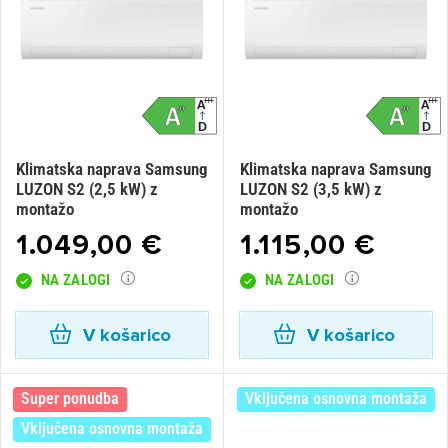
Klimatska naprava Samsung
Klimatska naprava Samsung
LUZON S2 (2,5 kW) z
LUZON S2 (3,5 kW) z
montažo
montažo
1.049,00 €
1.115,00 €
NA ZALOGI
NA ZALOGI
V košarico
V košarico
Super ponudba
Vključena osnovna montaža
Vključena osnovna montaža