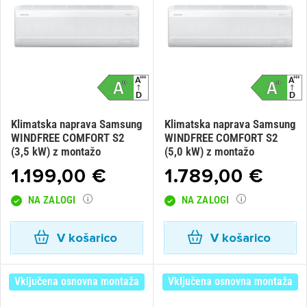
Klimatska naprava Samsung
Klimatska naprava Samsung
WINDFREE COMFORT S2
WINDFREE COMFORT S2
(3,5 kW) z montažo
(5,0 kW) z montažo
1.199,00 €
1.789,00 €
NA ZALOGI
NA ZALOGI
V košarico
V košarico
Vključena osnovna montaža
Vključena osnovna montaža