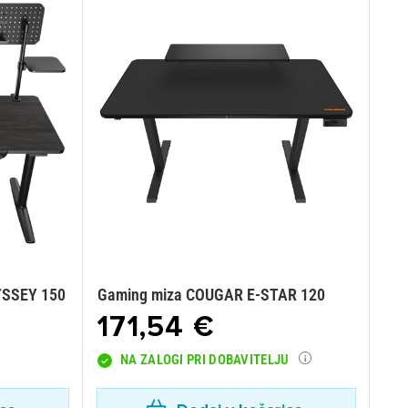
YSSEY 150
Gaming miza COUGAR E-STAR 120
171,54 €
NA ZALOGI PRI DOBAVITELJU