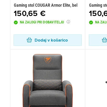
Gaming stol COUGAR Armor Elite, bel
Gaming st
150,65 €
150,
NA ZALOGI PRI DOBAVITELJU
NA ZAL
Dodaj v košarico