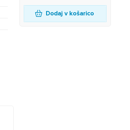
Dodaj v košarico