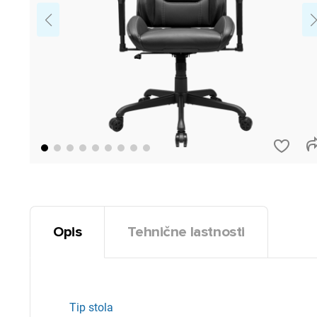
Opis
Tehnične lastnosti
Tip stola