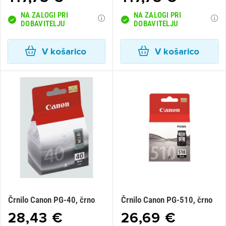
NA ZALOGI PRI
NA ZALOGI PRI
DOBAVITELJU
DOBAVITELJU
V košarico
V košarico
Črnilo Canon PG-40, črno
Črnilo Canon PG-510, črno
28,43 €
26,69 €