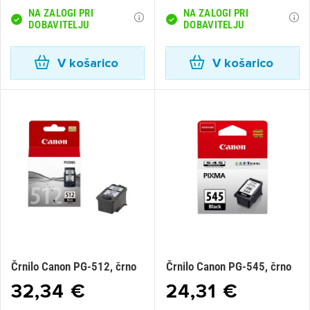
NA ZALOGI PRI
NA ZALOGI PRI
DOBAVITELJU
DOBAVITELJU
V košarico
V košarico
Črnilo Canon PG-512, črno
Črnilo Canon PG-545, črno
32,34 €
24,31 €