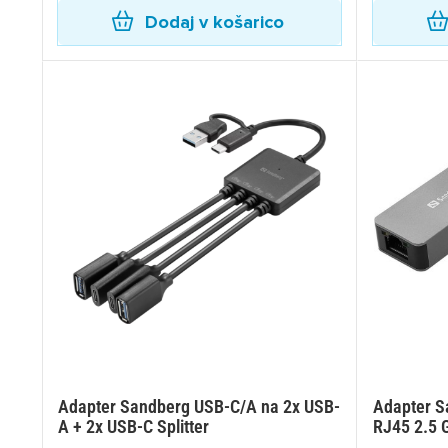
Dodaj v košarico
Adapter Sandberg USB-C/A na 2x USB-
Adapter S
A + 2x USB-C Splitter
RJ45 2.5 G