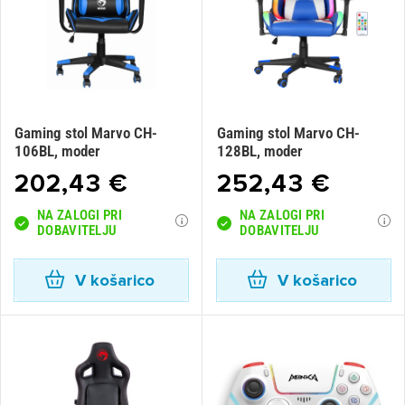
Gaming stol Marvo CH-
Gaming stol Marvo CH-
106BL, moder
128BL, moder
202,43 €
252,43 €
NA ZALOGI PRI
NA ZALOGI PRI
DOBAVITELJU
DOBAVITELJU
V košarico
V košarico