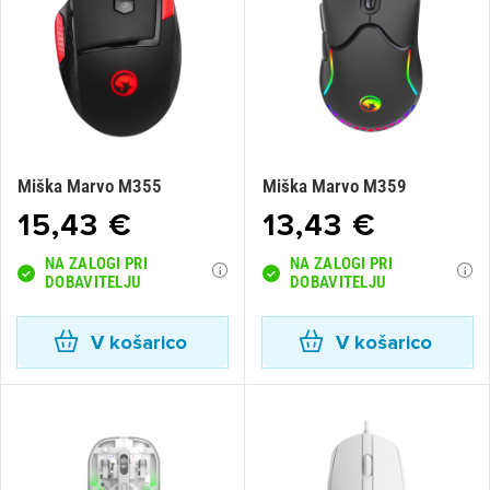
Miška Marvo M355
Miška Marvo M359
15,43 €
13,43 €
NA ZALOGI PRI
NA ZALOGI PRI
DOBAVITELJU
DOBAVITELJU
V košarico
V košarico