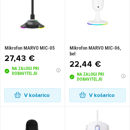
Mikrofon MARVO MIC-05
Mikrofon MARVO MIC-06,
bel
27,43 €
22,44 €
NA ZALOGI PRI
DOBAVITELJU
NA ZALOGI PRI
DOBAVITELJU
V košarico
V košarico