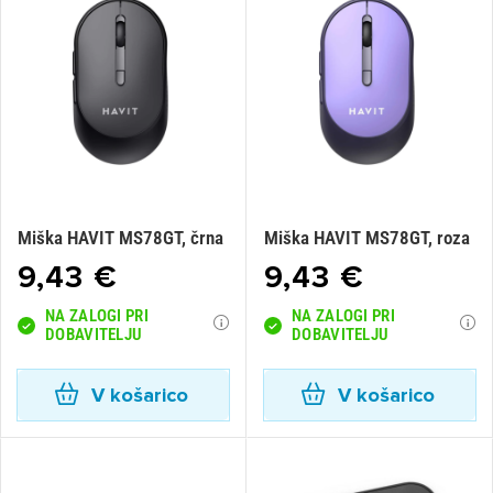
Miška HAVIT MS78GT, črna
Miška HAVIT MS78GT, roza
9,43 €
9,43 €
NA ZALOGI PRI
NA ZALOGI PRI
DOBAVITELJU
DOBAVITELJU
V košarico
V košarico