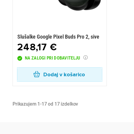
Slušalke Google Pixel Buds Pro 2, sive
248,17 €
NA ZALOGI PRI DOBAVITELJU
Dodaj v košarico
Prikazujem 1-17 od 17 izdelkov