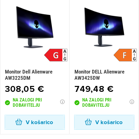
Monitor Dell Alienware
Monitor DELL Alienware
AW3225DM
AW3425DW
308,05 €
749,48 €
NA ZALOGI PRI
NA ZALOGI PRI
DOBAVITELJU
DOBAVITELJU
V košarico
V košarico