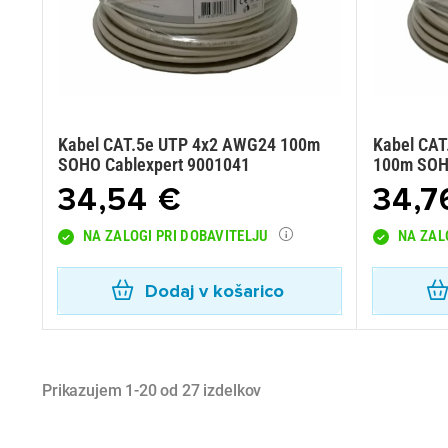
Kabel CAT.5e UTP 4x2 AWG24 100m
Kabel CAT
SOHO Cablexpert 9001041
100m SOH
34,54 €
34,7
NA ZALOGI PRI DOBAVITELJU
NA ZAL
Dodaj v košarico
Prikazujem 1-20 od 27 izdelkov