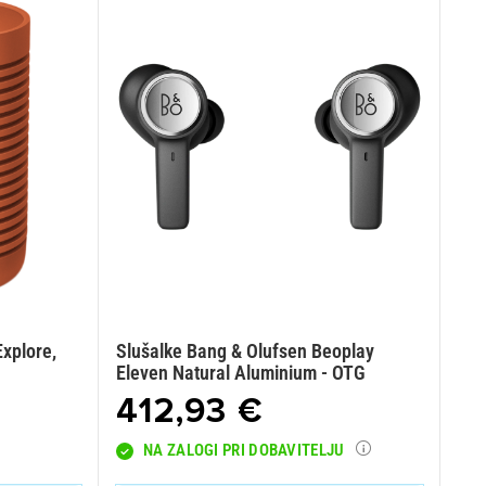
xplore,
Slušalke Bang & Olufsen Beoplay
Eleven Natural Aluminium - OTG
412,93 €
NA ZALOGI PRI DOBAVITELJU