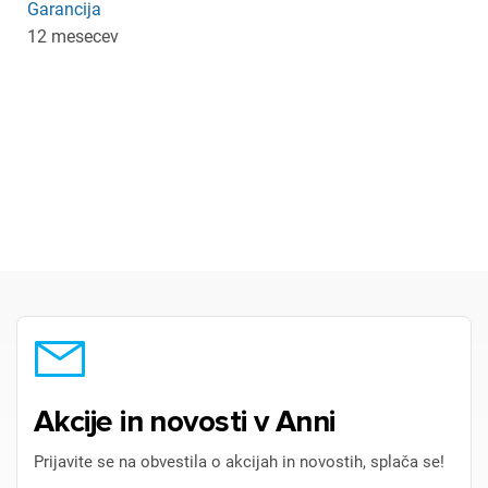
Garancija
12 mesecev
Akcije in novosti v Anni
Prijavite se na obvestila o akcijah in novostih, splača se!