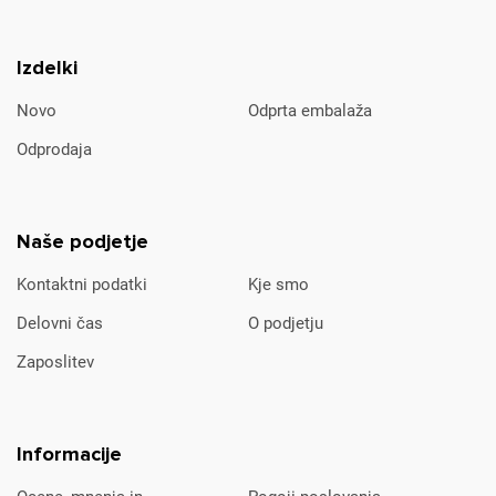
Izdelki
Novo
Odprta embalaža
Odprodaja
Naše podjetje
Kontaktni podatki
Kje smo
Delovni čas
O podjetju
Zaposlitev
Informacije