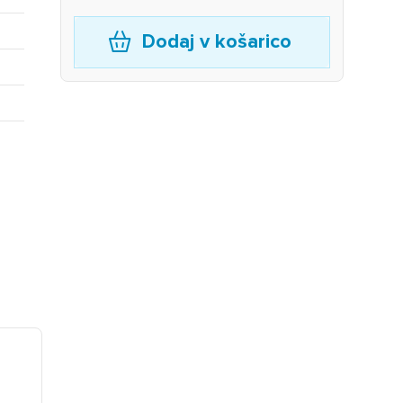
Dodaj v košarico