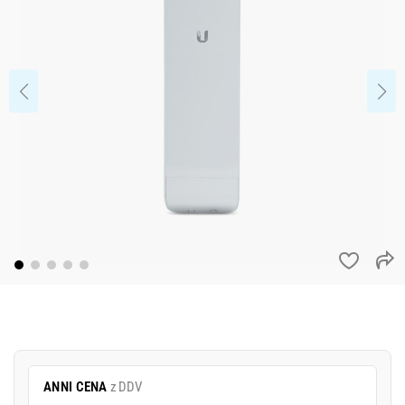
ANNI CENA
z DDV