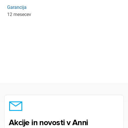
Garancija
12 mesecev
Akcije in novosti v Anni