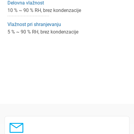
Delovna vlažnost
10 % ~ 90 % RH, brez kondenzacije
Vlažnost pri shranjevanju
5 % ~ 90 % RH, brez kondenzacije