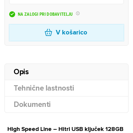
NA ZALOGI PRI DOBAVITELJU
V košarico
Opis
Tehnične lastnosti
Dokumenti
High Speed Line – Hitri USB ključek 128GB