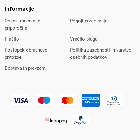
Informacije
Ocene, mnenja in
Pogoji poslovanja
priporočila
Plačilo
Vračilo blaga
Postopek obravnave
Politika zasebnosti in varstvo
pritožbe
osebnih podatkov
Dostava in prevzem