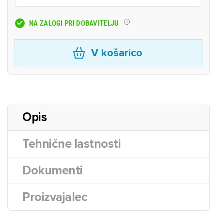
NA ZALOGI PRI DOBAVITELJU
V košarico
Opis
Tehnične lastnosti
Dokumenti
Proizvajalec