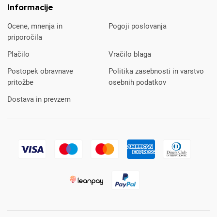
Informacije
Ocene, mnenja in
Pogoji poslovanja
priporočila
Plačilo
Vračilo blaga
Postopek obravnave
Politika zasebnosti in varstvo
pritožbe
osebnih podatkov
Dostava in prevzem