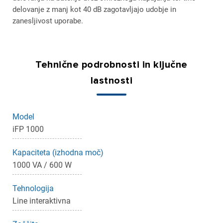
delovanje z manj kot 40 dB zagotavljajo udobje in
zanesljivost uporabe.
Tehnične podrobnosti in ključne
lastnosti
Model
iFP 1000
Kapaciteta (izhodna moč)
1000 VA / 600 W
Tehnologija
Line interaktivna