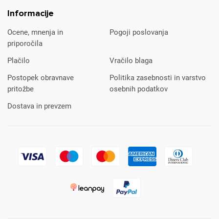
Informacije
Ocene, mnenja in
Pogoji poslovanja
priporočila
Plačilo
Vračilo blaga
Postopek obravnave
Politika zasebnosti in varstvo
pritožbe
osebnih podatkov
Dostava in prevzem