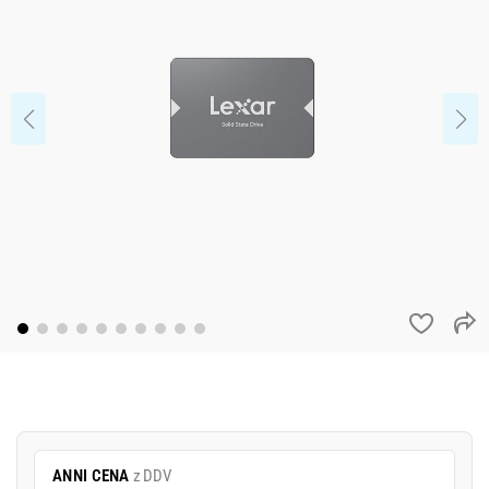
ANNI CENA
z DDV