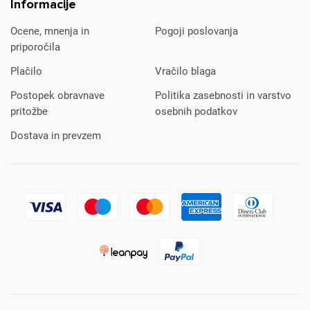
Informacije
Ocene, mnenja in
Pogoji poslovanja
priporočila
Plačilo
Vračilo blaga
Postopek obravnave
Politika zasebnosti in varstvo
pritožbe
osebnih podatkov
Dostava in prevzem