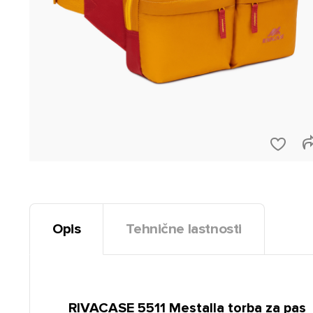
Opis
Tehnične lastnosti
RIVACASE 5511 Mestalla torba za pas