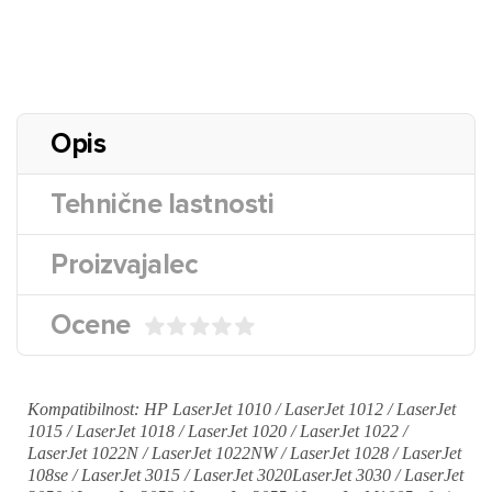
Opis
Tehnične lastnosti
Proizvajalec
Ocene
Kompatibilnost: HP LaserJet 1010 / LaserJet 1012 / LaserJet
1015 / LaserJet 1018 / LaserJet 1020 / LaserJet 1022 /
LaserJet 1022N / LaserJet 1022NW / LaserJet 1028 / LaserJet
108se / LaserJet 3015 / LaserJet 3020LaserJet 3030 / LaserJet