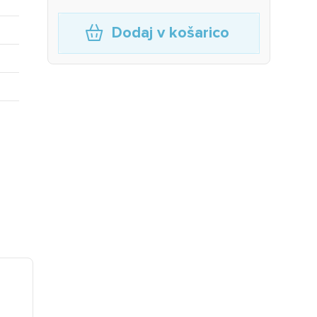
Dodaj v košarico