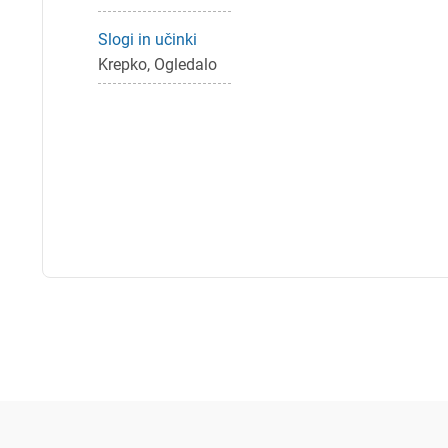
Slogi in učinki
Krepko, Ogledalo