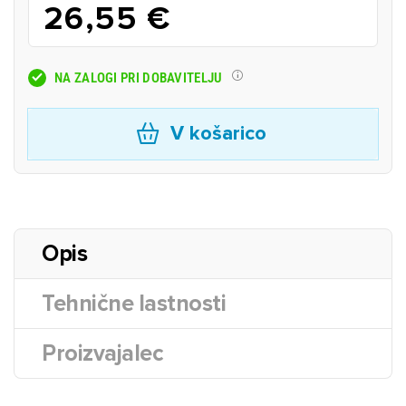
26,55 €
NA ZALOGI PRI DOBAVITELJU
V košarico
Opis
Tehnične lastnosti
Proizvajalec