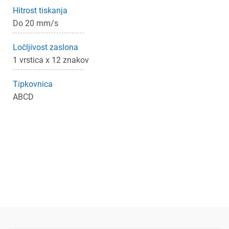
Hitrost tiskanja
Do 20 mm/s
Ločljivost zaslona
1 vrstica x 12 znakov
Tipkovnica
ABCD