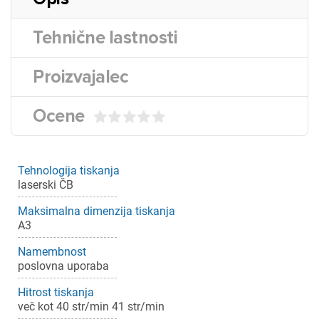
Tehnične lastnosti
Proizvajalec
Ocene
Tehnologija tiskanja
laserski ČB
Maksimalna dimenzija tiskanja
A3
Namembnost
poslovna uporaba
Hitrost tiskanja
več kot 40 str/min 41 str/min