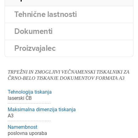
Tehnične lastnosti
Dokumenti
Proizvajalec
TRPEŽNI IN ZMOGLJIVI VEČNAMENSKI TISKALNIKI ZA
ČRNO-BELO TISKANJE DOKUMENTOV FORMATA A3
Tehnologija tiskanja
laserski ČB
Maksimalna dimenzija tiskanja
A3
Namembnost
poslovna uporaba