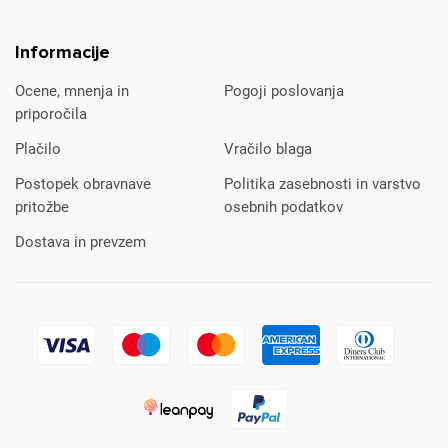
Informacije
Ocene, mnenja in
Pogoji poslovanja
priporočila
Plačilo
Vračilo blaga
Postopek obravnave
Politika zasebnosti in varstvo
pritožbe
osebnih podatkov
Dostava in prevzem