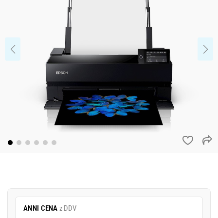
ANNI CENA
z DDV