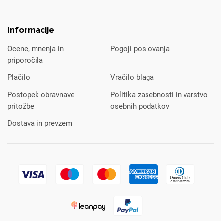
Informacije
Ocene, mnenja in
Pogoji poslovanja
priporočila
Plačilo
Vračilo blaga
Postopek obravnave
Politika zasebnosti in varstvo
pritožbe
osebnih podatkov
Dostava in prevzem