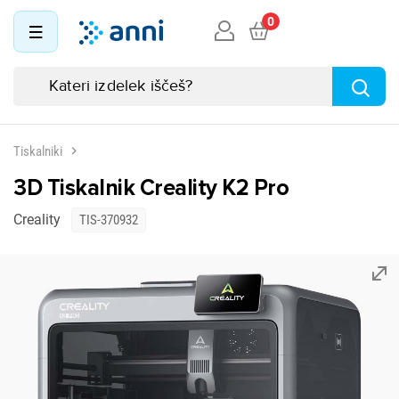
0
Tiskalniki
3D Tiskalnik Creality K2 Pro
Creality
TIS-370932