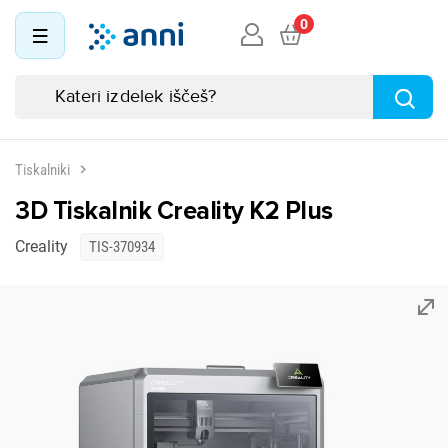
0
Tiskalniki
3D Tiskalnik Creality K2 Plus
Creality
TIS-370934