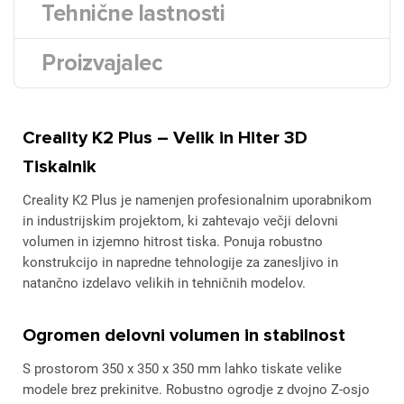
Tehnične lastnosti
Proizvajalec
Creality K2 Plus – Velik in Hiter 3D
Tiskalnik
Creality K2 Plus je namenjen profesionalnim uporabnikom
in industrijskim projektom, ki zahtevajo večji delovni
volumen in izjemno hitrost tiska. Ponuja robustno
konstrukcijo in napredne tehnologije za zanesljivo in
natančno izdelavo velikih in tehničnih modelov.
Ogromen delovni volumen in stabilnost
S prostorom 350 x 350 x 350 mm lahko tiskate velike
modele brez prekinitve. Robustno ogrodje z dvojno Z-osjo