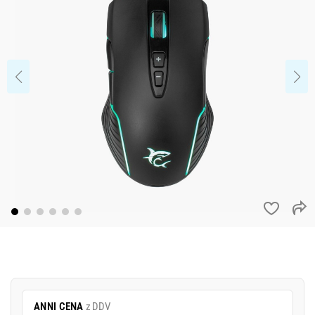
ANNI CENA
z DDV