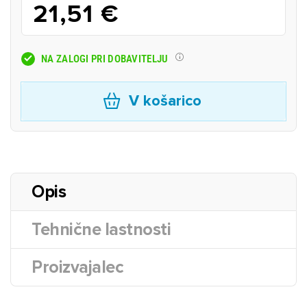
21,51 €
NA ZALOGI PRI DOBAVITELJU
V košarico
Opis
Tehnične lastnosti
Proizvajalec