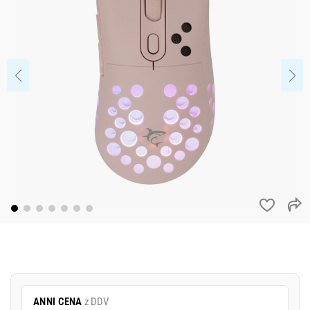
ANNI CENA
z DDV