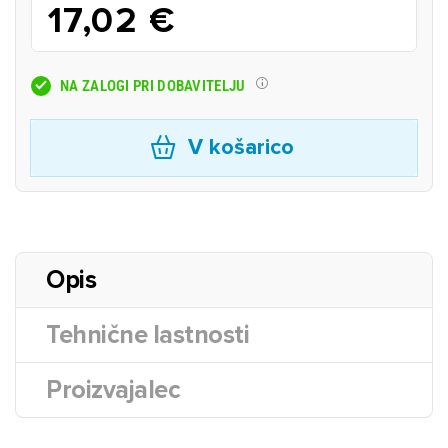
17,02 €
NA ZALOGI PRI DOBAVITELJU
V košarico
Opis
Tehnične lastnosti
Proizvajalec