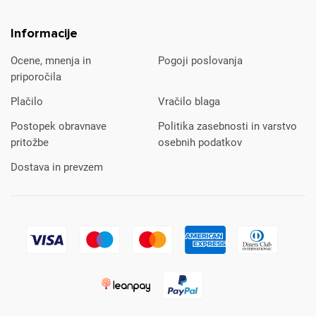
Informacije
Ocene, mnenja in
Pogoji poslovanja
priporočila
Plačilo
Vračilo blaga
Postopek obravnave
Politika zasebnosti in varstvo
pritožbe
osebnih podatkov
Dostava in prevzem