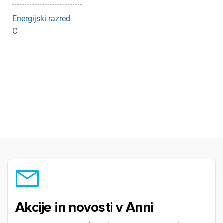
Energijski razred
C
Akcije in novosti v Anni