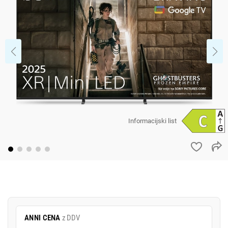
Informacijski list
ANNI CENA
z DDV