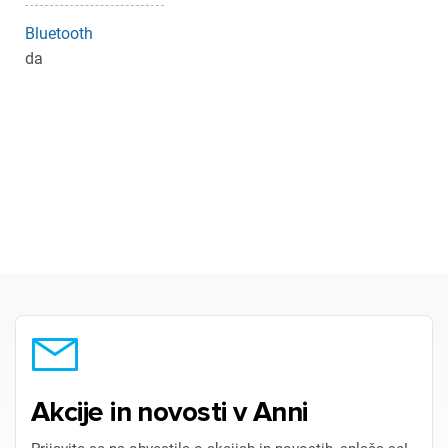
Bluetooth
da
Akcije in novosti v Anni