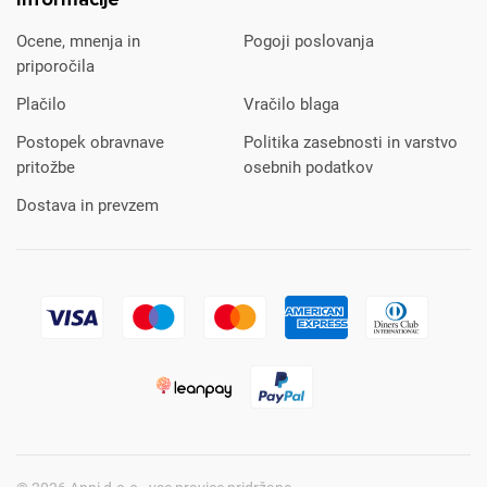
Ocene, mnenja in
Pogoji poslovanja
priporočila
Plačilo
Vračilo blaga
Postopek obravnave
Politika zasebnosti in varstvo
pritožbe
osebnih podatkov
Dostava in prevzem