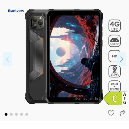
Informacijski list