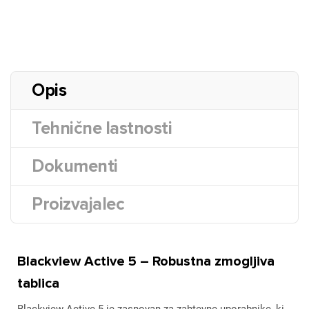
Opis
Tehnične lastnosti
Dokumenti
Proizvajalec
Blackview Active 5 – Robustna zmogljiva
tablica