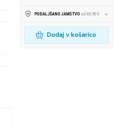
PODALJŠANO JAMSTVO
od 69,90 €
Dodaj v košarico