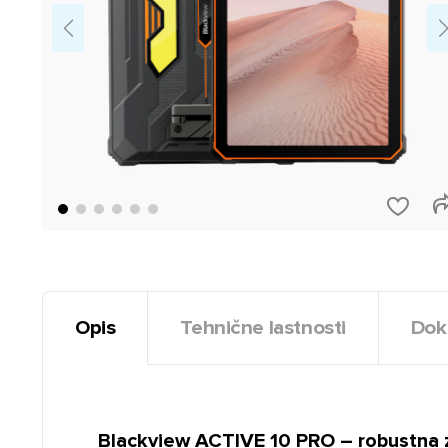
Opis
Tehnične lastnosti
Dok
Blackview ACTIVE 10 PRO – robustna z