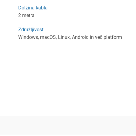
Dolžina kabla
2 metra
Združljivost
Windows, macOS, Linux, Android in več platform