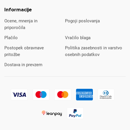
Informacije
Ocene, mnenja in
Pogoji poslovanja
priporočila
Plačilo
Vračilo blaga
Postopek obravnave
Politika zasebnosti in varstvo
pritožbe
osebnih podatkov
Dostava in prevzem