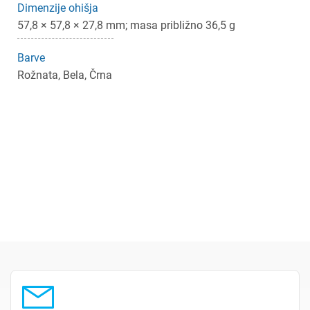
Dimenzije ohišja
57,8 × 57,8 × 27,8 mm; masa približno 36,5 g
Barve
Rožnata, Bela, Črna