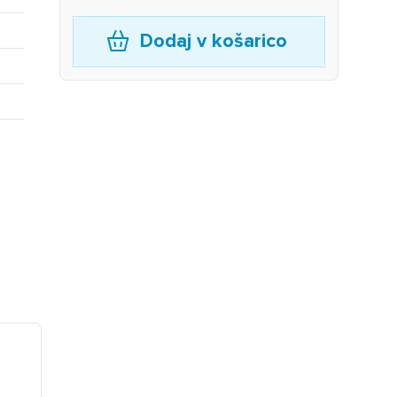
Dodaj v košarico