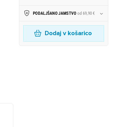
PODALJŠANO JAMSTVO
od 69,90 €
Dodaj v košarico