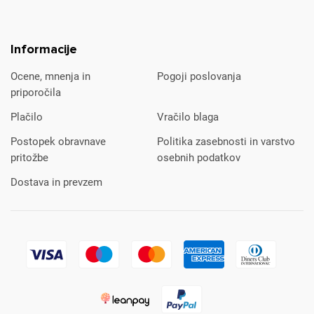
Informacije
Ocene, mnenja in
Pogoji poslovanja
priporočila
Plačilo
Vračilo blaga
Postopek obravnave
Politika zasebnosti in varstvo
pritožbe
osebnih podatkov
Dostava in prevzem