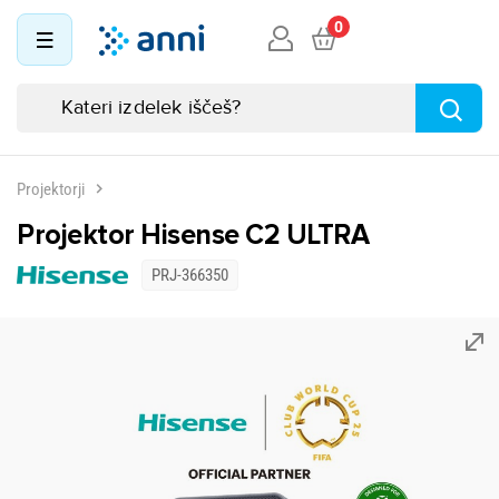
0
Projektorji
Projektor Hisense C2 ULTRA
PRJ-366350