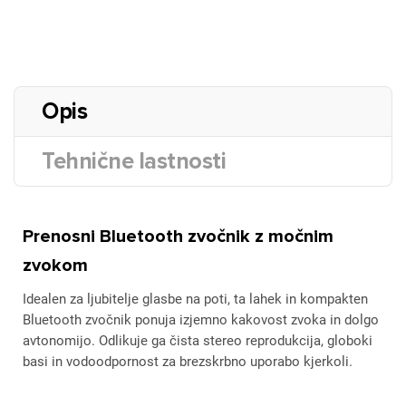
Opis
Tehnične lastnosti
Prenosni Bluetooth zvočnik z močnim
zvokom
Idealen za ljubitelje glasbe na poti, ta lahek in kompakten
Bluetooth zvočnik ponuja izjemno kakovost zvoka in dolgo
avtonomijo. Odlikuje ga čista stereo reprodukcija, globoki
basi in vodoodpornost za brezskrbno uporabo kjerkoli.