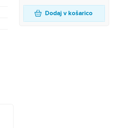
Dodaj v košarico