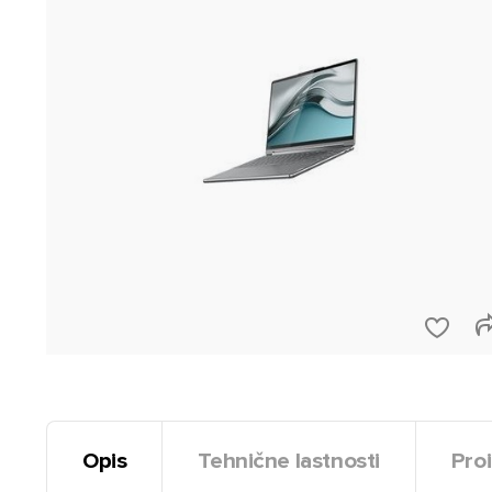
Opis
Tehnične lastnosti
Proi