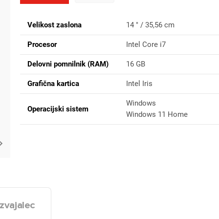
Velikost zaslona
14 " / 35,56 cm
Procesor
Intel Core i7
Delovni pomnilnik (RAM)
16 GB
Grafična kartica
Intel Iris
Windows
Operacijski sistem
Windows 11 Home
zvajalec